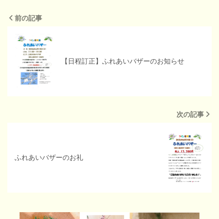
前の記事
【日程訂正】ふれあいバザーのお知らせ
次の記事
ふれあいバザーのお礼