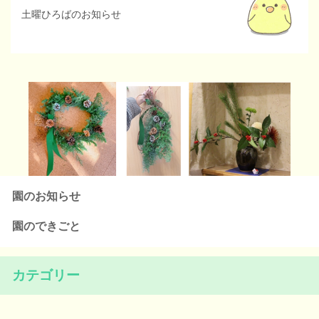
土曜ひろばのお知らせ
園のお知らせ
園のできごと
カテゴリー