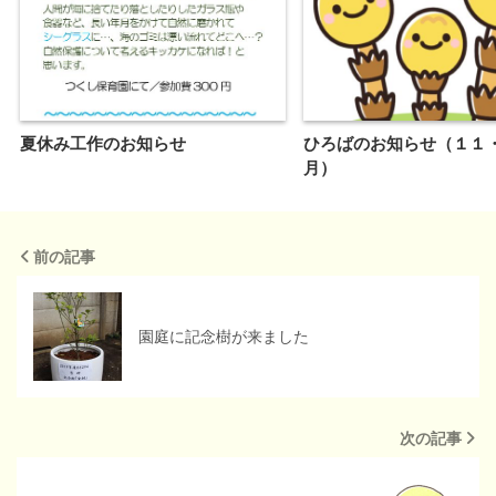
夏休み工作のお知らせ
ひろばのお知らせ（１１
月）
前の記事
園庭に記念樹が来ました
次の記事