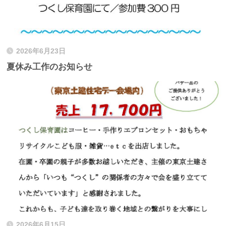
2026年6月23日
夏休み工作のお知らせ
2026年6月15日