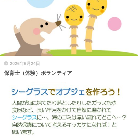
2026年6月24日
保育士（体験）ボランティア