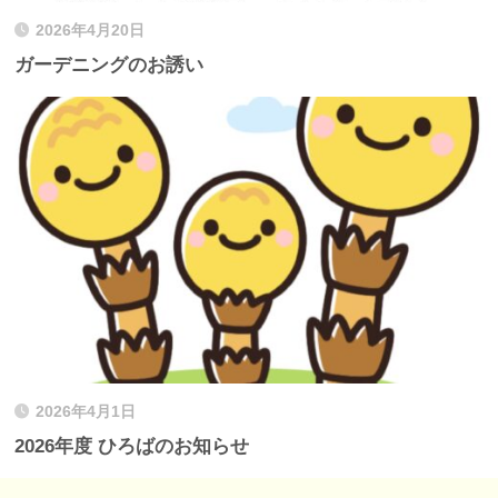
2026年4月20日
ガーデニングのお誘い
2026年4月1日
2026年度 ひろばのお知らせ