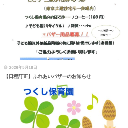
2026年5月18日
【日程訂正】ふれあいバザーのお知らせ