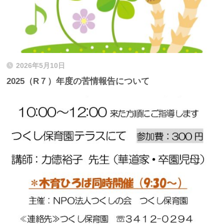
2026年5月10日
2025（R７）年度の苦情報告について